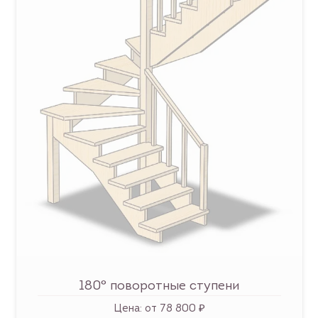
180° поворотные ступени
Цена:
от 78 800 ₽