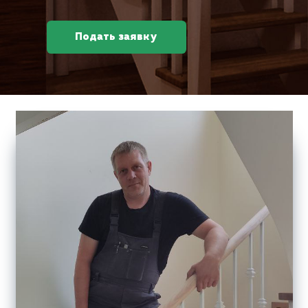
Подать заявку