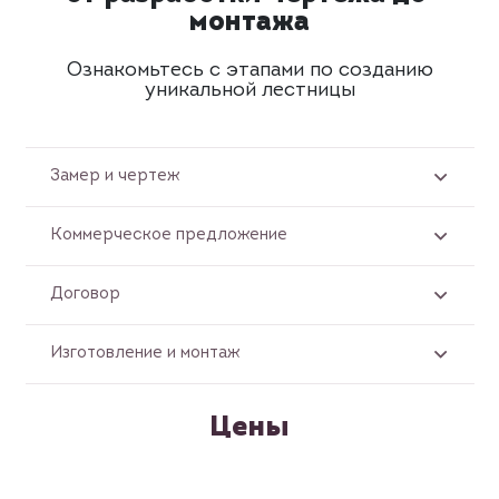
монтажа
Ознакомьтесь с этапами по созданию
уникальной лестницы
Замер и чертеж
Коммерческое предложение
Договор
Изготовление и монтаж
Цены