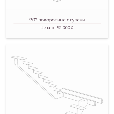
90° поворотные ступени
Цена:
от 95 000 ₽