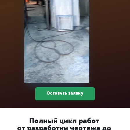
Оставить заявку
Полный цикл работ
от разработки чертежа до