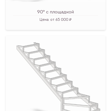
90° с площадкой
Цена:
от 65 000 ₽