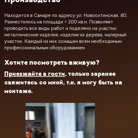
Производство
Находится в Самаре по адресу ул. Новоохтинская, 80.
Разместилось на площади > 200 кв.м. Позволяет
проводить все виды работ и поделено на участки:
металлические изделия, изделия из дерева, малярный
участок. Каждый из них оснащен всем необходимым
профессиональным оборудованием.
Хотите посмотреть вживую?
Приезжайте в гости
, только заранее
свяжитесь со мной, т.к. я могу быть на
монтаже.