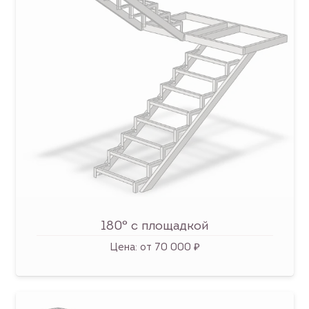
180° с площадкой
Цена:
от 70 000 ₽