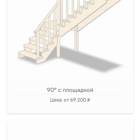
90° с площадкой
Цена:
от 69 200 ₽