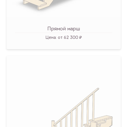
Прямой марш
Цена:
от 62 300 ₽