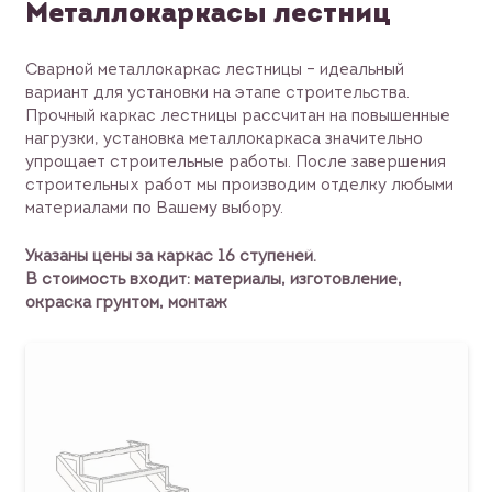
Металлокаркасы лестниц
Сварной металлокаркас лестницы – идеальный
вариант для установки на этапе строительства.
Прочный каркас лестницы рассчитан на повышенные
нагрузки, установка металлокаркаса значительно
упрощает строительные работы. После завершения
строительных работ мы производим отделку любыми
материалами по Вашему выбору.
Указаны цены за каркас 16 ступеней.
В стоимость входит: материалы, изготовление,
окраска грунтом, монтаж