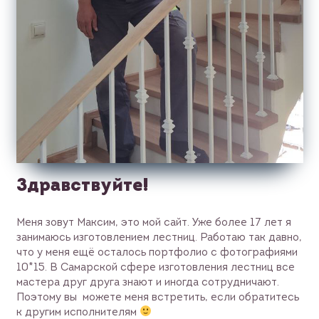
Здравствуйте!
Меня зовут Максим, это мой сайт. Уже более 17 лет я
занимаюсь изготовлением лестниц. Работаю так давно,
что у меня ещё осталось портфолио с фотографиями
10*15. В Самарской сфере изготовления лестниц все
мастера друг друга знают и иногда сотрудничают.
Поэтому вы можете меня встретить, если обратитесь
к другим исполнителям