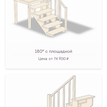
180° с площадкой
Цена:
от 74 900 ₽