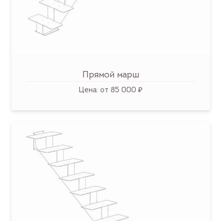
Прямой марш
Цена:
от 85 000 ₽