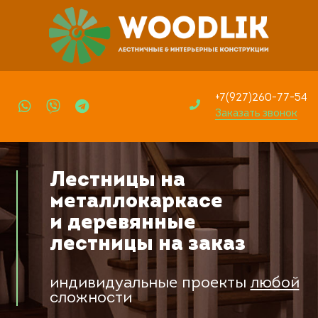
+7(927)260-77-54
Заказать звонок
Лестницы на
металлокаркасе
и деревянные
лестницы на заказ
индивидуальные проекты
любой
сложности