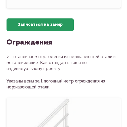
Записаться на замер
Ограждения
Изготавливаем ограждения из нержавеющей стали и
металлические. Как стандарт, так и по
индивидуальному проекту.
Указаны цены за 1 погонный метр ограждения из
нержавеющей стали.