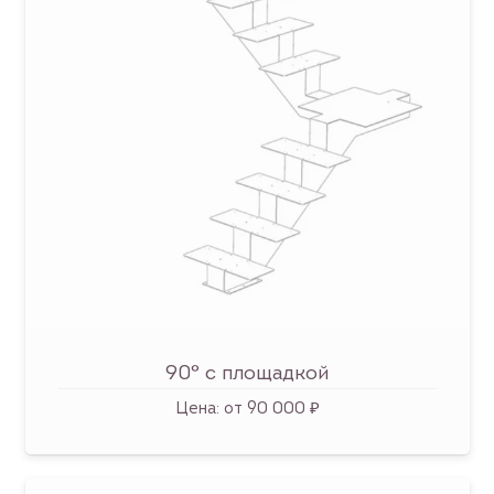
90° с площадкой
Цена:
от 90 000 ₽