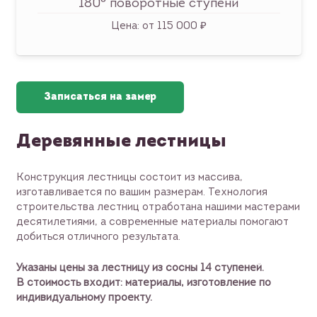
180° поворотные ступени
Цена:
от 115 000 ₽
Записаться на замер
Деревянные лестницы
Конструкция лестницы состоит из массива,
изготавливается по вашим размерам. Технология
строительства лестниц отработана нашими мастерами
десятилетиями, а современные материалы помогают
добиться отличного результата.
Указаны цены за лестницу из сосны 14 ступеней.
В стоимость входит: материалы, изготовление по
индивидуальному проекту.