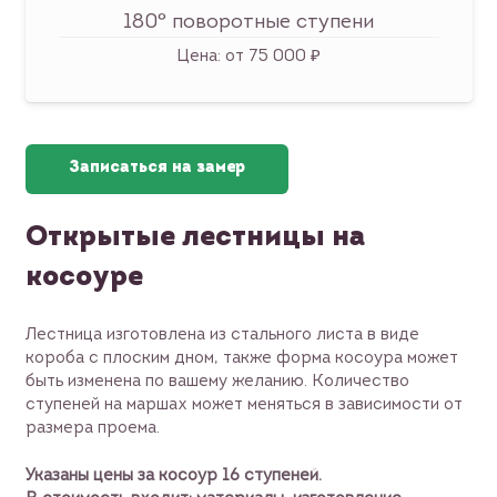
180° поворотные ступени
Цена:
от 75 000 ₽
Записаться на замер
Открытые лестницы на
косоуре
Лестница изготовлена из стального листа в виде
короба с плоским дном, также форма косоура может
быть изменена по вашему желанию. Количество
ступеней на маршах может меняться в зависимости от
размера проема.
Указаны цены за косоур 16 ступеней.