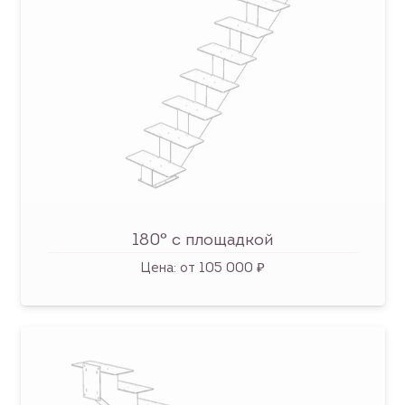
180° с площадкой
Цена:
от 105 000 ₽