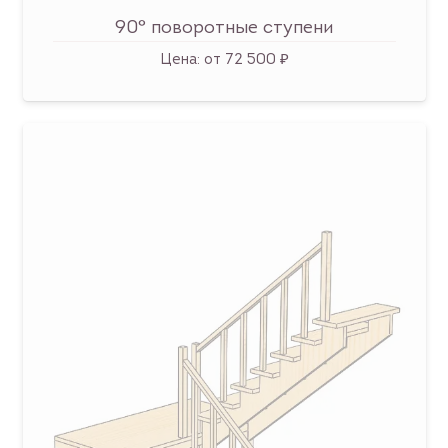
90° поворотные ступени
Цена:
от 72 500 ₽