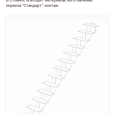
В стоимость входит: материалы, изготовление,
окраска “Стандарт”, монтаж