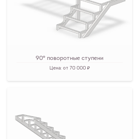
90° поворотные ступени
Цена:
от 70 000 ₽