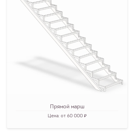
Прямой марш
Цена:
от 60 000 ₽